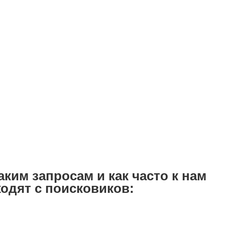
аким запросам и как часто к нам
одят с поисковиков: