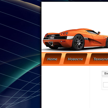
Home
Новости
Техноло
Вн