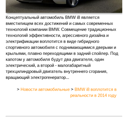
Концептуальный автомобиль BMW i8 является
вместилищем всех достижений и самых современных
технологий компании BMW. Совмещение традиционных
технологий эффективности, агрессивного дизайна и
электрификации воплотится в виде гибридного
спортивного автомобиля с поднимающимися дверьми и
крыльями, плавно переходящими в задний спойлер. Под
капотом у автомобиля будут два двигателя, один
электрический, а второй - малогабаритный
трехцилиндровый двигатель внутреннего сгорания,
вращающий электрогенератор...
>
Новости автомобильные
>
BMW i8 воплотится в
реальности в 2014 году