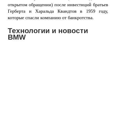
открытом обращении) после инвестиций братьев
Герберта и Харальда Квандтов в 1959 году,
которые спасли компанию от банкротства.
Технологии и новости
BMW