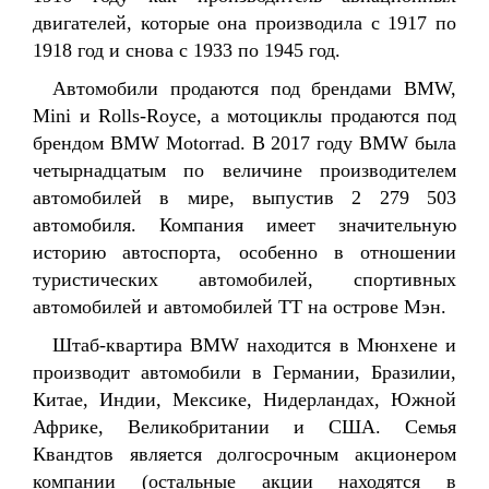
двигателей, которые она производила с 1917 по
1918 год и снова с 1933 по 1945 год.
Автомобили продаются под брендами BMW,
Mini и Rolls-Royce, а мотоциклы продаются под
брендом BMW Motorrad. В 2017 году BMW была
четырнадцатым по величине производителем
автомобилей в мире, выпустив 2 279 503
автомобиля. Компания имеет значительную
историю автоспорта, особенно в отношении
туристических автомобилей, спортивных
автомобилей и автомобилей TT на острове Мэн.
Штаб-квартира BMW находится в Мюнхене и
производит автомобили в Германии, Бразилии,
Китае, Индии, Мексике, Нидерландах, Южной
Африке, Великобритании и США. Семья
Квандтов является долгосрочным акционером
компании (остальные акции находятся в