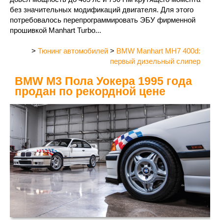
без значительных модификаций двигателя. Для этого
потребовалось перепрограммировать ЭБУ фирменной
прошивкой Manhart Turbo...
>
Тюнинг автомобилей
>
BMW Manhart MH7 400d:
первый дизельный слипер
BMW M3 Пола Уокера 1995 года
продан по рекордной цене