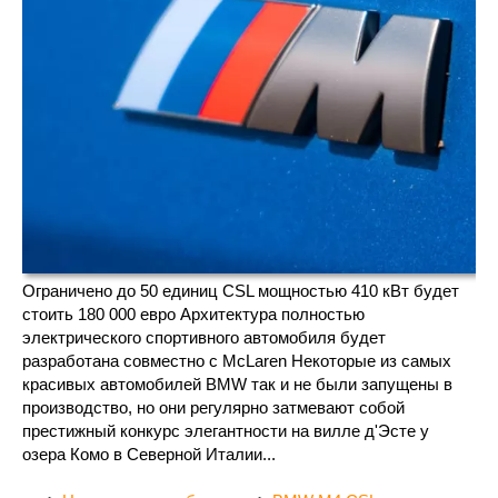
Ограничено до 50 единиц CSL мощностью 410 кВт будет
стоить 180 000 евро Архитектура полностью
электрического спортивного автомобиля будет
разработана совместно с McLaren Некоторые из самых
красивых автомобилей BMW так и не были запущены в
производство, но они регулярно затмевают собой
престижный конкурс элегантности на вилле д'Эсте у
озера Комо в Северной Италии...