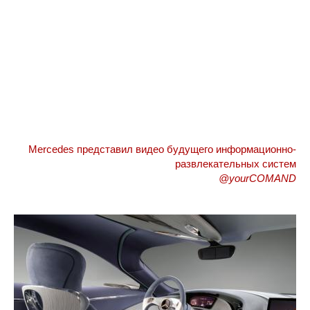
Mercedes представил видео будущего информационно-
развлекательных систем
@yourCOMAND