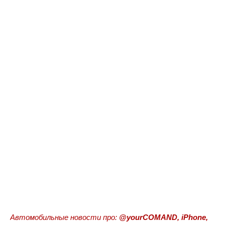
Автомобильные новости про:
@yourCOMAND, iPhone,