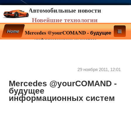
Автомобильные новости
Новейшие технологии
Home
Mercedes @yourCOMAND - будущее
информационных систем
29 ноября 2011, 12:01
Mercedes @yourCOMAND -
будущее
информационных систем