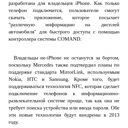
разработана для владельцев iPhone. Как только
телефон подключится, пользователи смогут
скачать приложение, которое посылает
"различную информацию на дисплей
автомобиля" для быстрого доступа с помощью
контроллера системы COMAND.
Владельцы не-iPhone не останутся за бортом,
поскольку Mercedes также подтвердил планы по
поддержке стандарта MirrorLink, используемым
Nokia, HTC и Samsung. Кроме того, будет
поддерживаться технология NFC, которая сделает
подключение телефонов к информационно-
развлекательной системе проще, так как она не
требует поиска устройства или ввода пароля. Обе
эти новые технологии будут внедрены в 2013
году.