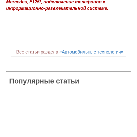
Mercedes, F125!, подключение телефонов к
информационно-развлекательной системе.
Все статьи раздела
«Автомобильные технологии»
Популярные статьи