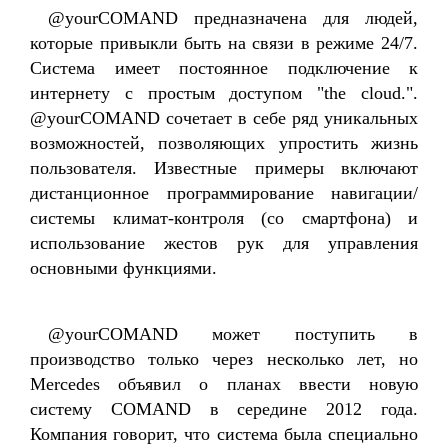
@yourCOMAND предназначена для людей,
которые привыкли быть на связи в режиме 24/7.
Система имеет постоянное подключение к
интернету с простым доступом "the cloud.".
@yourCOMAND сочетает в себе ряд уникальных
возможностей, позволяющих упростить жизнь
пользователя. Известные примеры включают
дистанционное программирование навигации/
системы климат-контроля (со смартфона) и
использование жестов рук для управления
основными функциями.
@yourCOMAND может поступить в
производство только через несколько лет, но
Mercedes объявил о планах ввести новую
систему COMAND в середине 2012 года.
Компания говорит, что система была специально