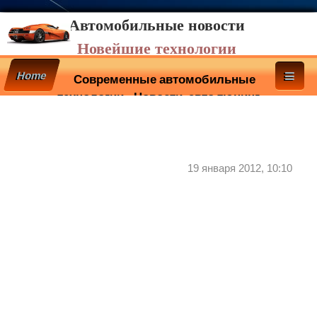
Автомобильные новости
Новейшие технологии
Home
Современные автомобильные
технологии - Новости, авто тюнинг
19 января 2012, 10:10