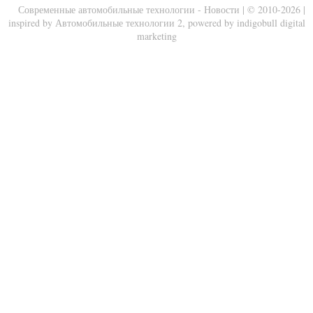
Современные автомобильные технологии - Новости
| © 2010-2026 |
inspired by
Автомобильные технологии 2
, powered by
indigobull digital
marketing