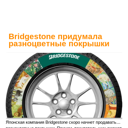
Bridgestone придумала
разноцветные покрышки
Японская компания Bridgestone скоро начнет продавать…