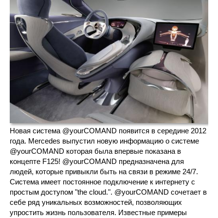
Новая система @yourCOMAND появится в середине 2012
года. Mercedes выпустил новую информацию о системе
@yourCOMAND которая была впервые показана в
концепте F125! @yourCOMAND предназначена для
людей, которые привыкли быть на связи в режиме 24/7.
Система имеет постоянное подключение к интернету с
простым доступом "the cloud.". @yourCOMAND сочетает в
себе ряд уникальных возможностей, позволяющих
упростить жизнь пользователя. Известные примеры